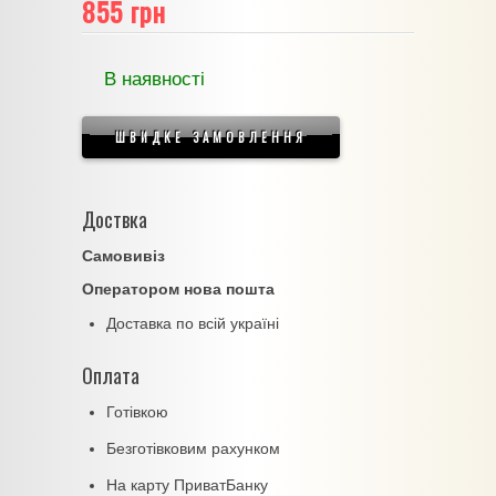
855 грн
В наявності
ШВИДКЕ ЗАМОВЛЕННЯ
Доствка
Самовивіз
Оператором нова пошта
Доставка по всій україні
Оплата
Готівкою
Безготівковим рахунком
На карту ПриватБанку