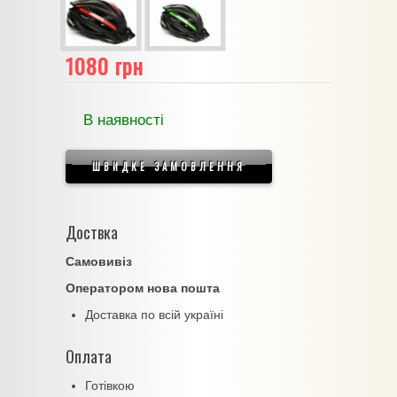
1080 грн
В наявності
ШВИДКЕ ЗАМОВЛЕННЯ
Доствка
Самовивіз
Оператором нова пошта
Доставка по всій україні
Оплата
Готівкою