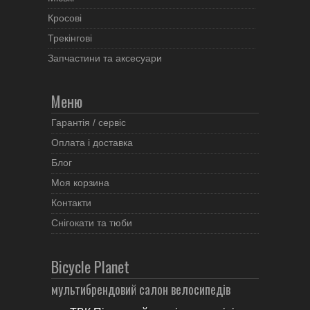
Кросові
Трекінгові
Запчастини та аксесуари
Меню
Гарантія / сервіс
Оплата і доставка
Блог
Моя корзина
Контакти
Снігокати та тюби
Bicycle Planet
мультибрендовий салон велосипедів