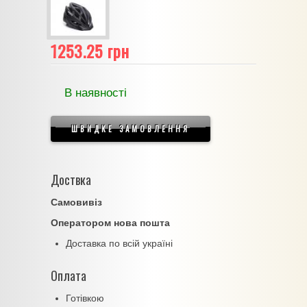
1253.25 грн
В наявності
ШВИДКЕ ЗАМОВЛЕННЯ
Доствка
Самовивіз
Оператором нова пошта
Доставка по всій україні
Оплата
Готівкою