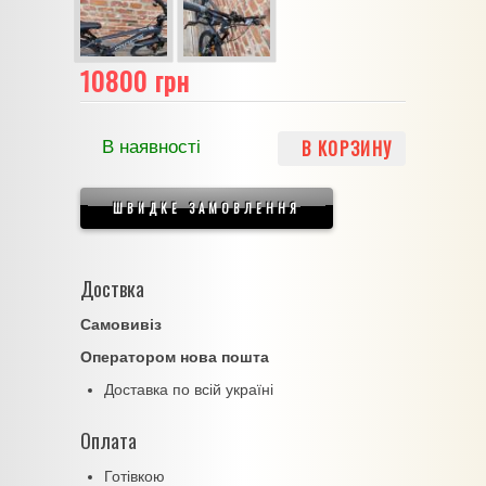
10800 грн
В КОРЗИНУ
В наявності
ШВИДКЕ ЗАМОВЛЕННЯ
Доствка
Самовивіз
Оператором нова пошта
Доставка по всій україні
Оплата
Готівкою