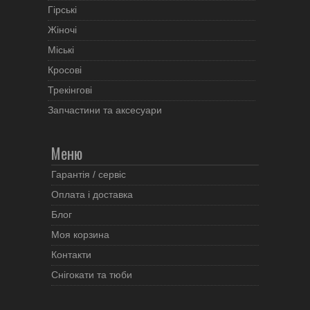
Гірські
Жіночі
Міські
Кросові
Трекінгові
Запчастини та аксесуари
Меню
Гарантія / сервіс
Оплата і доставка
Блог
Моя корзина
Контакти
Снігокати та тюби