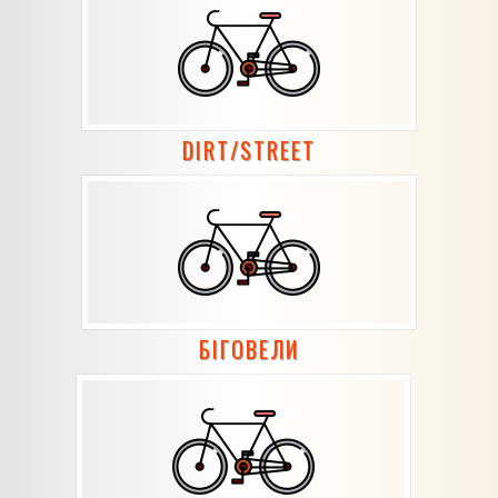
DIRT/STREET
БІГОВЕЛИ