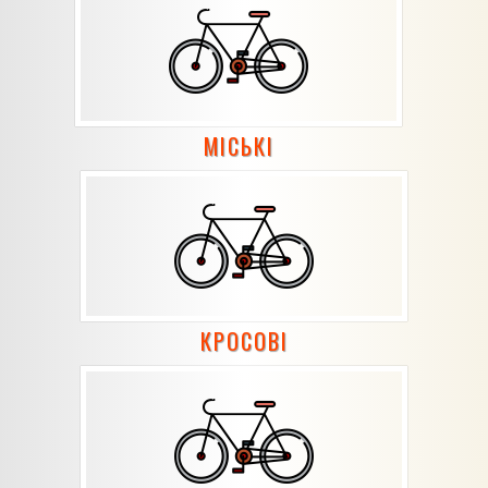
МІСЬКІ
КРОСОВІ