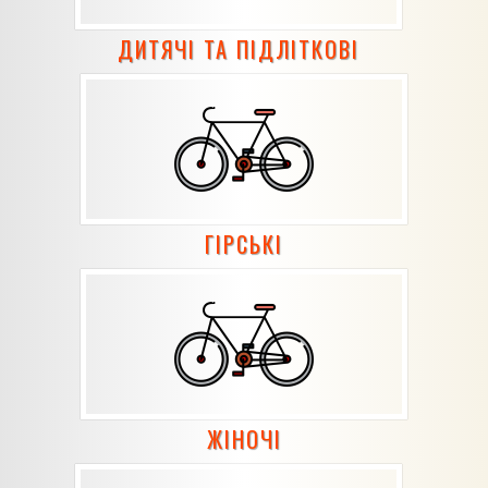
ДИТЯЧІ ТА ПІДЛІТКОВІ
ГІРСЬКІ
ЖІНОЧІ