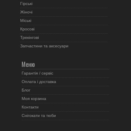
Гірські
Жіночі
Міські
Кросові
Трекінгові
Запчастини та аксесуари
Меню
Гарантія / сервіс
Оплата і доставка
Блог
Моя корзина
Контакти
Снігокати та тюби