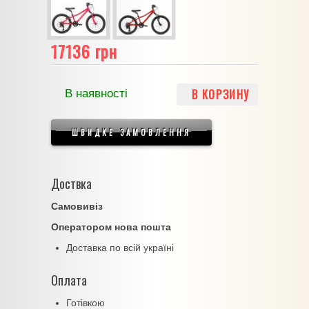
17136 грн
В КОРЗИНУ
В наявності
ШВИДКЕ ЗАМОВЛЕННЯ
Доствка
Самовивіз
Оператором нова пошта
Доставка по всій україні
Оплата
Готівкою