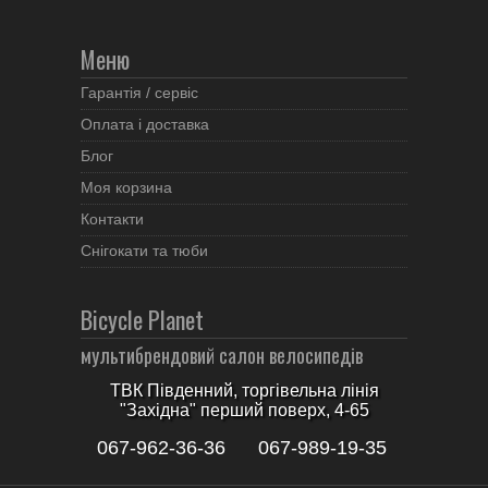
Меню
Гарантія / сервіс
Оплата і доставка
Блог
Моя корзина
Контакти
Снігокати та тюби
Bicycle Planet
мультибрендовий салон велосипедів
ТВК Південний, торгівельна лінія
"Західна" перший поверх, 4-65
067-962-36-36
067-989-19-35