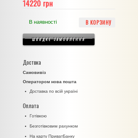
14220 грн
В КОРЗИНУ
В наявності
ШВИДКЕ ЗАМОВЛЕННЯ
Доствка
Самовивіз
Оператором нова пошта
Доставка по всій україні
Оплата
Готівкою
Безготівковим рахунком
На карту ПриватБанку