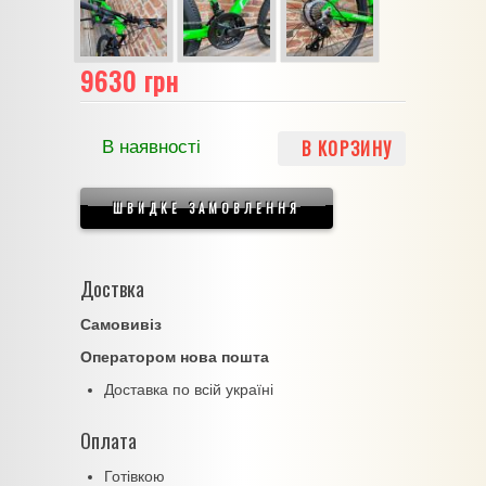
9630 грн
В КОРЗИНУ
В наявності
ШВИДКЕ ЗАМОВЛЕННЯ
Доствка
Самовивіз
Оператором нова пошта
Доставка по всій україні
Оплата
Готівкою